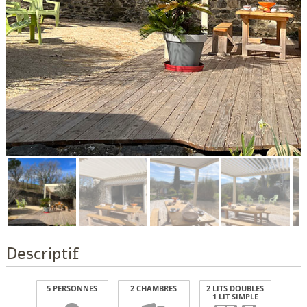
Descriptif
5 PERSONNES
2 CHAMBRES
2 LITS DOUBLES
1 LIT SIMPLE