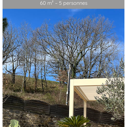
60 m² – 5 personnes