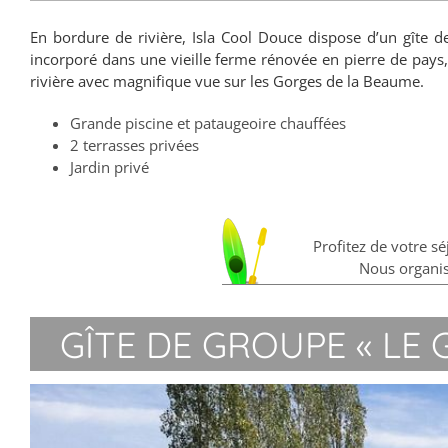
En bordure de rivière, Isla Cool Douce dispose d’un gîte
incorporé dans une vieille ferme rénovée en pierre de pays,
rivière avec magnifique vue sur les Gorges de la Beaume.
Grande piscine et pataugeoire chauffées
2 terrasses privées
Jardin privé
Profitez de votre s
Nous organiso
GÎTE DE GROUPE « LE