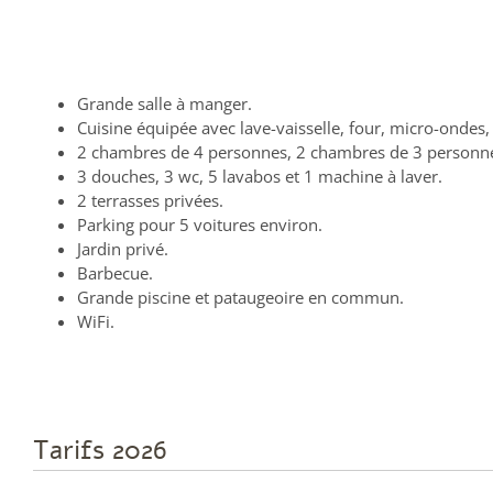
Grande salle à manger.
Cuisine équipée avec lave-vaisselle, four, micro-ondes, 
2 chambres de 4 personnes, 2 chambres de 3 personnes (
3 douches, 3 wc, 5 lavabos et 1 machine à laver.
2 terrasses privées.
Parking pour 5 voitures environ.
Jardin privé.
Barbecue.
Grande piscine et pataugeoire en commun.
WiFi.
Tarifs 2026