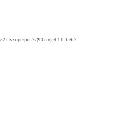
 lits superposés (90 cm) et 1 lit bébé.