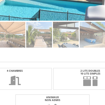
4 CHAMBRES
2 LITS DOUBLES
10 LITS SIMPLES
ANIMAUX
NON ADMIS