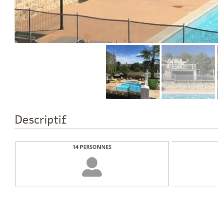
Descriptif
14 PERSONNES