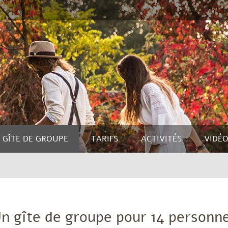
GÎTE DE GROUPE
TARIFS
ACTIVITÉS
VIDÉ
n gîte de groupe pour 14 personn