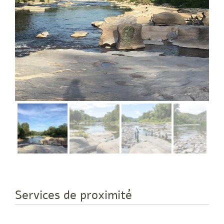
Services de proximité