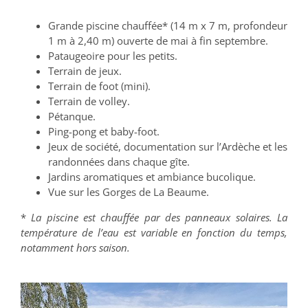
Grande piscine chauffée* (14 m x 7 m, profondeur
1 m à 2,40 m) ouverte de mai à fin septembre.
Pataugeoire pour les petits.
Terrain de jeux.
Terrain de foot (mini).
Terrain de volley.
Pétanque.
Ping-pong et baby-foot.
Jeux de société, documentation sur l’Ardèche et les
randonnées dans chaque gîte.
Jardins aromatiques et ambiance bucolique.
Vue sur les Gorges de La Beaume.
*
La piscine est chauffée par des panneaux solaires. La
température de l’eau est variable en fonction du temps,
notamment hors saison.