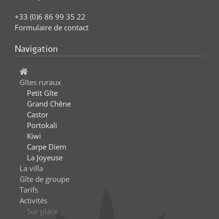
+33 (0)6 86 99 35 22
Formulaire de contact
Navigation
Gîtes ruraux
Petit Gîte
Grand Chêne
Castor
Portokali
Kiwi
Carpe Diem
La Joyeuse
La villa
Gîte de groupe
Tarifs
Activités
Sur place