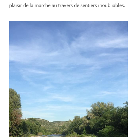
plaisir de la marche au travers de sentiers inoubliables.