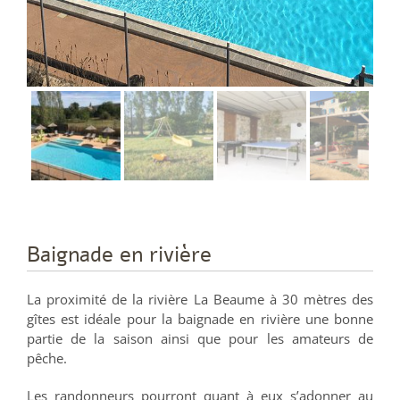
Baignade en rivière
La proximité de la rivière La Beaume à 30 mètres des
gîtes est idéale pour la baignade en rivière une bonne
partie de la saison ainsi que pour les amateurs de
pêche.
Les randonneurs pourront quant à eux s’adonner au