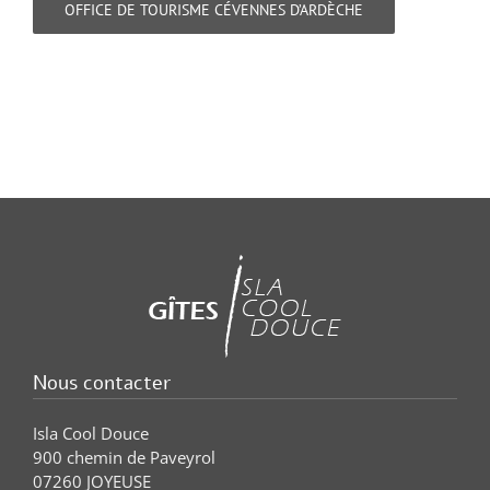
OFFICE DE TOURISME CÉVENNES D’ARDÈCHE
Nous contacter
Isla Cool Douce
900 chemin de Paveyrol
07260 JOYEUSE