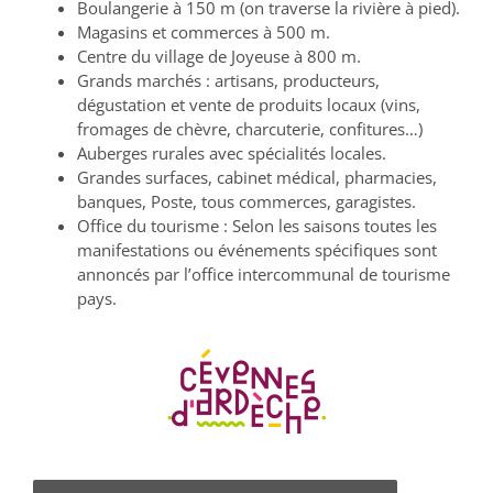
Boulangerie à 150 m (on traverse la rivière à pied).
Magasins et commerces à 500 m.
Centre du village de Joyeuse à 800 m.
Grands marchés : artisans, producteurs,
dégustation et vente de produits locaux (vins,
fromages de chèvre, charcuterie, confitures…)
Auberges rurales avec spécialités locales.
Grandes surfaces, cabinet médical, pharmacies,
banques, Poste, tous commerces, garagistes.
Office du tourisme : Selon les saisons toutes les
manifestations ou événements spécifiques sont
annoncés par l’office intercommunal de tourisme
pays.