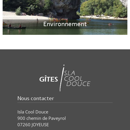
Environnement
Nous contacter
Isla Cool Douce
900 chemin de Paveyrol
07260 JOYEUSE