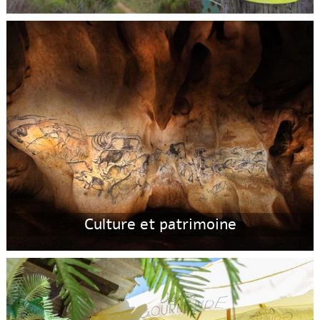
Culture et patrimoine