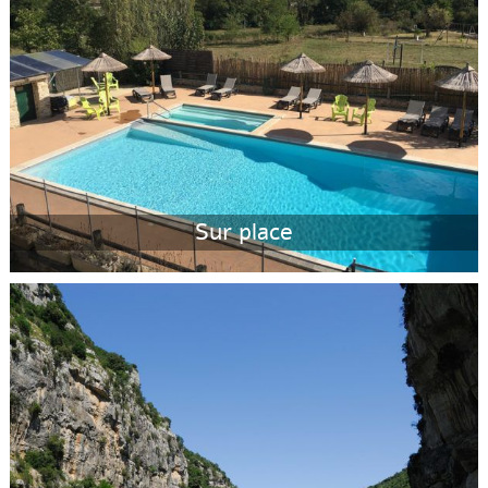
Sur place