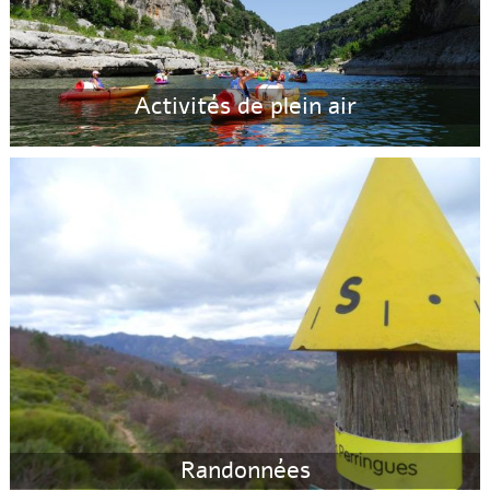
Activités de plein air
Randonnées