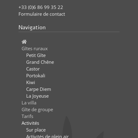
+33 (0)6 86 99 35 22
Formulaire de contact
Navigation
Gîtes ruraux
Petit Gîte
Grand Chêne
Castor
Portokali
Kiwi
Carpe Diem
La Joyeuse
La villa
Gîte de groupe
Tarifs
Activités
Sur place
Activités de plein air