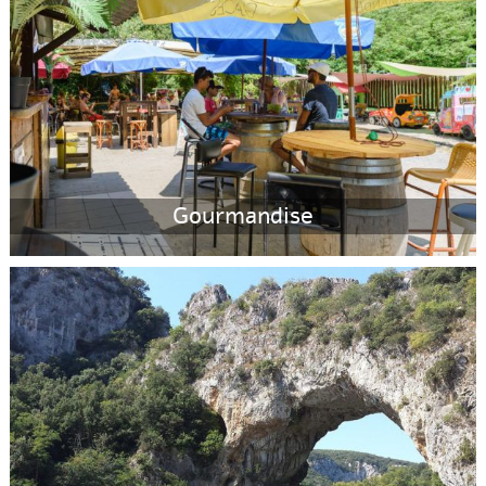
Gourmandise