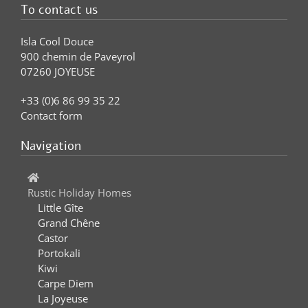
To contact us
Isla Cool Douce
900 chemin de Paveyrol
07260 JOYEUSE
+33 (0)6 86 99 35 22
Contact form
Navigation
Rustic Holiday Homes
Little Gîte
Grand Chêne
Castor
Portokali
Kiwi
Carpe Diem
La Joyeuse