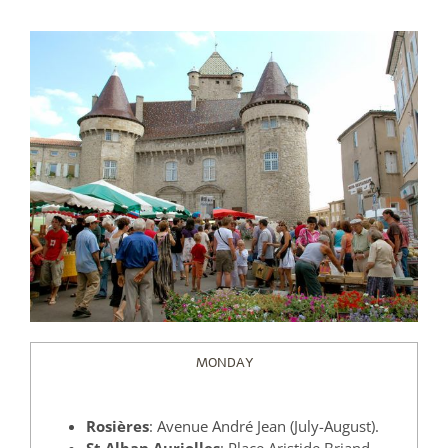
MONDAY
Rosières
: Avenue André Jean
(July-August).