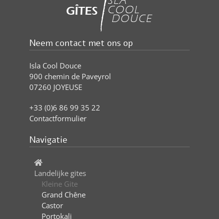
Neem contact met ons op
Isla Cool Douce
900 chemin de Paveyrol
07260 JOYEUSE
+33 (0)6 86 99 35 22
Contactformulier
Navigatie
Landelijke gites
Kleine Gite
Grand Chêne
Castor
Portokali