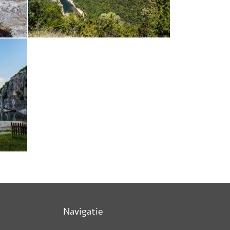
Navigatie