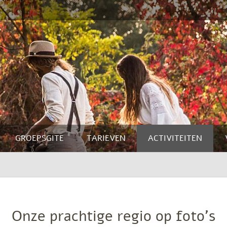
GROEPSGITE
TARIEVEN
ACTIVITEITEN
Onze prachtige regio op foto’s