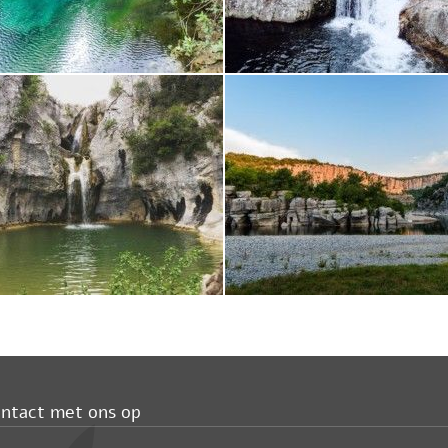
ntact met ons op