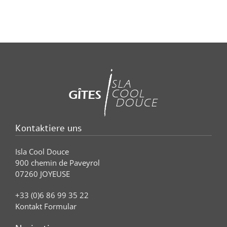
Kontaktiere uns
Isla Cool Douce
900 chemin de Paveyrol
07260 JOYEUSE
+33 (0)6 86 99 35 22
Kontakt Formular